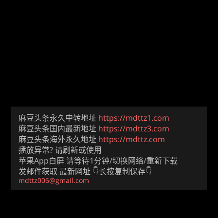
麻豆头条永久中转地址
https://mdttz1.com
麻豆头条国内最新地址
https://mdttz3.com
麻豆头条海外永久地址
https://mdttz.com
播放异常? 请刷新或使用
苹果App白屏 请等待1分钟/切换网络/重新下载
发邮件获取 最新网址 👇长按复制保存👇
mdttz006@gmail.com